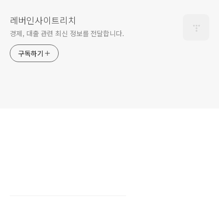
레버인사이트리치
경제, 대출 관련 최신 정보를 전달합니다.
구독하기