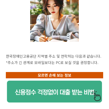
한국장애인고용공단 지역별 주소 및 연락처는 다음과 같습니다.
*주소가 긴 관계로 모바일보다는 PC로 보실 것을 권장합니다.
모르면 손해 보는 정보