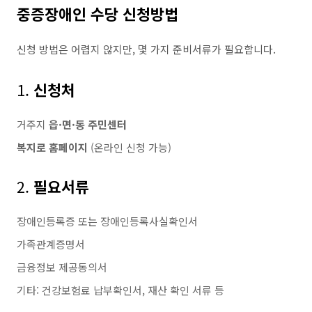
중증장애인 수당 신청방법
신청 방법은 어렵지 않지만, 몇 가지 준비서류가 필요합니다.
1.
신청처
거주지
읍·면·동 주민센터
복지로 홈페이지
(온라인 신청 가능)
2.
필요서류
장애인등록증 또는 장애인등록사실확인서
가족관계증명서
금융정보 제공동의서
기타: 건강보험료 납부확인서, 재산 확인 서류 등