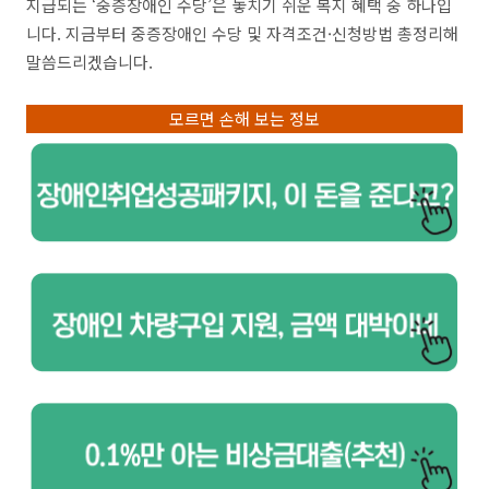
지급되는 ‘중증장애인 수당’은 놓치기 쉬운 복지 혜택 중 하나입
니다. 지금부터 중증장애인 수당 및 자격조건·신청방법 총정리해
말씀드리겠습니다.
모르면 손해 보는 정보