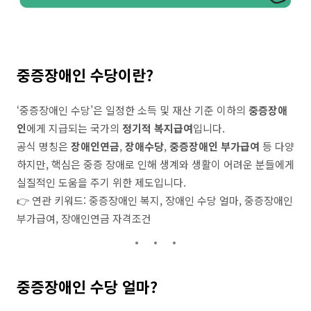
중증장애인 수당이란?
‘중증장애인 수당’은 일정한 소득 및 재산 기준 이하의
중증장애
인
에게 지급되는 국가의
정기적 복지급여
입니다.
공식 명칭은
장애인연금
,
장애수당
,
중증장애인 부가급여
등 다양
하지만, 핵심은 중증 장애로 인해 생계와 생활이 어려운 분들에게
실질적인 도움을 주기 위한 제도입니다.
👉 연관 키워드: 중증장애인 복지, 장애인 수당 얼마, 중증장애인
부가급여, 장애인연금 자격조건
중증장애인 수당 얼마?