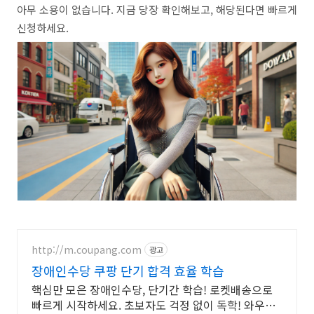
아무 소용이 없습니다. 지금 당장 확인해보고, 해당된다면 빠르게
신청하세요.
http://m.coupang.com
광고
장애인수당 쿠팡 단기 합격 효율 학습
핵심만 모은 장애인수당, 단기간 학습! 로켓배송으로
빠르게 시작하세요. 초보자도 걱정 없이 독학! 와우회