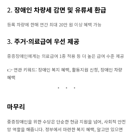
2.
장애인 차량세 감면 및 유류세 환급
등록 차량에 한해 연간 최대 20만 원 이상 혜택 가능
3.
주거·의료급여 우선 제공
중증장애인에게는 의료급여 1종 적용 등 더 높은 급여 수준 제공
👉 연관 키워드: 장애인 복지 혜택, 활동지원 신청, 장애인 차량
혜택
마무리
중증장애인을 위한 수당은 단순한 현금 지원을 넘어, 사회적 안전
망 역할을 해줍니다. 정부에서 마련한 복지 혜택, 알고만 있으면