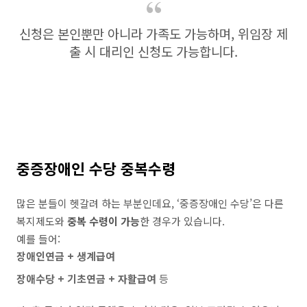
신청은 본인뿐만 아니라 가족도 가능하며, 위임장 제
출 시 대리인 신청도 가능합니다.
중증장애인 수당 중복수령
많은 분들이 헷갈려 하는 부분인데요, ‘중증장애인 수당’은 다른
복지제도와
중복 수령이 가능
한 경우가 있습니다.
예를 들어:
장애인연금 + 생계급여
장애수당 + 기초연금 + 자활급여
등