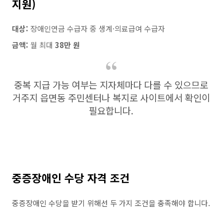
지원)
대상:
장애인연금 수급자 중 생계·의료급여 수급자
금액:
월 최대
38만 원
중복 지급 가능 여부는 지자체마다 다를 수 있으므로
거주지 읍면동 주민센터나 복지로 사이트에서 확인이
필요합니다.
중증장애인 수당 자격 조건
중증장애인 수당을 받기 위해선 두 가지 조건을 충족해야 합니다.