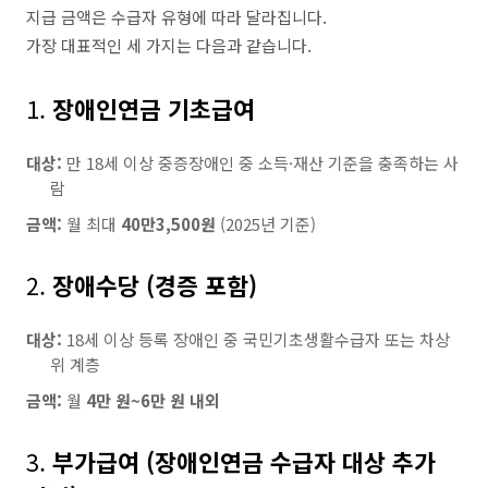
지급 금액은 수급자 유형에 따라 달라집니다.
가장 대표적인 세 가지는 다음과 같습니다.
1.
장애인연금 기초급여
대상:
만 18세 이상 중증장애인 중 소득·재산 기준을 충족하는 사
람
금액:
월 최대
40만3,500원
(2025년 기준)
2.
장애수당 (경증 포함)
대상:
18세 이상 등록 장애인 중 국민기초생활수급자 또는 차상
위 계층
금액:
월
4만 원~6만 원 내외
3.
부가급여 (장애인연금 수급자 대상 추가