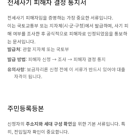
전세사기 피해자 결정 통지서
전세사기 피해자임을 증명하는 가장 중요한 서류입니다.
이는 국토교통부 또는 지자체(시·군·구청)에서 발급하며, 사기 피
해 여부를 조사한 후 공식적으로 피해자로 인정되었음을 통보하
는 문서입니다.
발급처
: 관할 지자체 또는 국토부
발급 방법
: 피해자 신청 → 조사 → 피해자 결정 통지
유의사항
: 보금자리론 신청 전에 이 서류가 반드시 있어야 대출
자격이 됩니다.
주민등록등본
신청자의
주소지와 세대 구성 확인
을 위한 기본 서류입니다. 특
히, 전입일자 확인이 중요합니다.