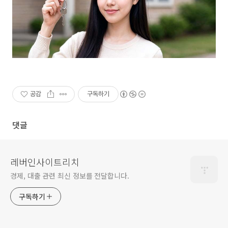
공감
구독하기
댓글
레버인사이트리치
경제, 대출 관련 최신 정보를 전달합니다.
구독하기