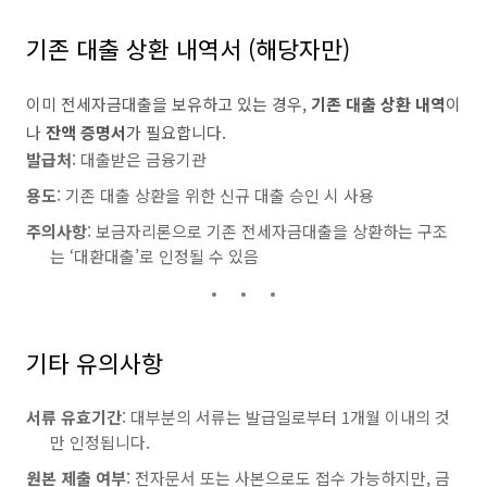
기존 대출 상환 내역서 (해당자만)
이미 전세자금대출을 보유하고 있는 경우,
기존 대출 상환 내역
이
나
잔액 증명서
가 필요합니다.
발급처
: 대출받은 금융기관
용도
: 기존 대출 상환을 위한 신규 대출 승인 시 사용
주의사항
: 보금자리론으로 기존 전세자금대출을 상환하는 구조
는 ‘대환대출’로 인정될 수 있음
기타 유의사항
서류 유효기간
: 대부분의 서류는 발급일로부터 1개월 이내의 것
만 인정됩니다.
원본 제출 여부
: 전자문서 또는 사본으로도 접수 가능하지만, 금