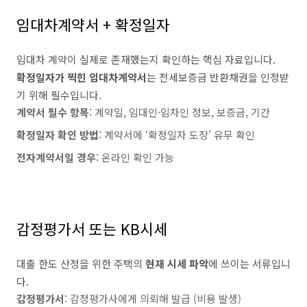
임대차계약서 + 확정일자
임대차 계약이 실제로 존재했는지 확인하는 핵심 자료입니다.
확정일자가 찍힌 임대차계약서
는 전세보증금 반환채권을 인정받
기 위해 필수입니다.
계약서 필수 항목
: 계약일, 임대인·임차인 정보, 보증금, 기간
확정일자 확인 방법
: 계약서에 ‘확정일자 도장’ 유무 확인
전자계약서일 경우
: 온라인 확인 가능
감정평가서 또는 KB시세
대출 한도 산정을 위한 주택의
현재 시세 파악
에 쓰이는 서류입니
다.
감정평가서
: 감정평가사에게 의뢰해 발급 (비용 발생)