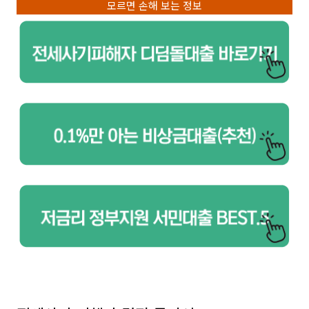
모르면 손해 보는 정보