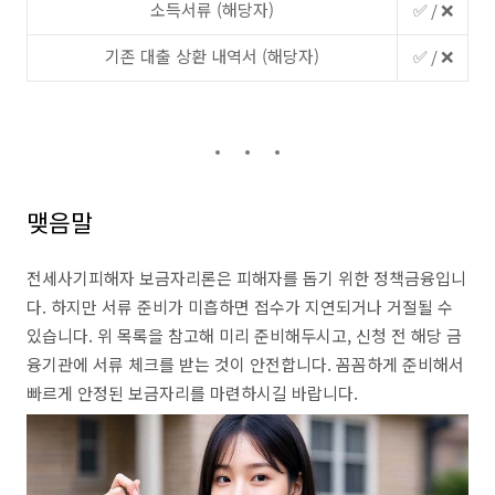
소득서류 (해당자)
✅ / ❌
기존 대출 상환 내역서 (해당자)
✅ / ❌
맺음말
전세사기피해자 보금자리론은 피해자를 돕기 위한 정책금융입니
다. 하지만 서류 준비가 미흡하면 접수가 지연되거나 거절될 수
있습니다. 위 목록을 참고해 미리 준비해두시고, 신청 전 해당 금
융기관에 서류 체크를 받는 것이 안전합니다. 꼼꼼하게 준비해서
빠르게 안정된 보금자리를 마련하시길 바랍니다.