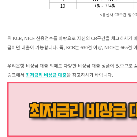
<통신사 CB구간 점수
위 KCB, NICE 신용점수를 바탕으로 자신의 CB구간을 체크하시기 
급이면 대출이 가능합니다. 즉, KCB는 630점 이상, NICE는 665점
우리은행 비상금 대출 외에도 다양한 비상금 대출 상품이 있으므로 꼼
링크에서
최저금리 비상금 대출
을 참고하시기 바랍니다.