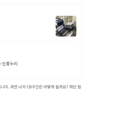
는 인증누리
니다. 과연 나의 CB구간은 어떻게 될까요? 하단 점