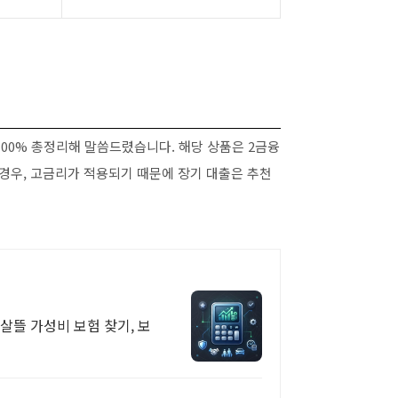
100% 총정리해 말씀드렸습니다. 해당 상품은 2금융
 경우, 고금리가 적용되기 때문에 장기 대출은 추천
살뜰 가성비 보험 찾기, 보