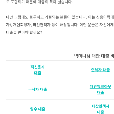
도 포함되기 때문에 대출의 폭이 넓습니다.
다만 그럼에도 불구하고 거절되는 분들이 있습니다. 이는 신용이력에
자), 개인회생자, 파산면책자 등이 해당됩니다. 이런 분들은 자신에게
대출을 받아야 할까요?
빅머니M 대안 대출 
저신용자
연체자 대출
대출
개인워크아웃
무직자 대출
대출
파산면책자
일수 대출
대출