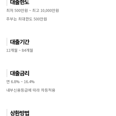
대출한도
최저 500만원 ~ 최고 10,000만원
주부는 최대한도 500만원
대출기간
12개월 ~ 84개월
대출금리
연 6.8% ~ 16.4%
내부신용등급에 따라 차등적용
상환방법