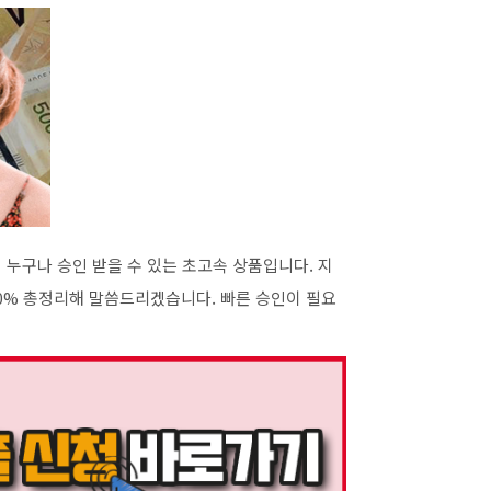
누구나 승인 받을 수 있는 초고속 상품입니다. 지
00% 총정리해 말씀드리겠습니다. 빠른 승인이 필요