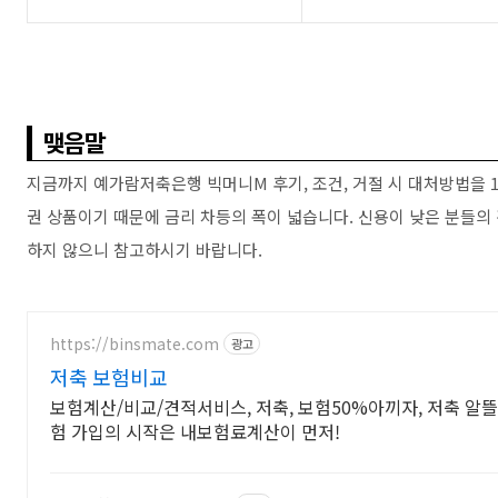
맺음말
지금까지 예가람저축은행 빅머니M 후기, 조건, 거절 시 대처방법을 
권 상품이기 때문에 금리 차등의 폭이 넓습니다. 신용이 낮은 분들의
하지 않으니 참고하시기 바랍니다.
https://binsmate.com
광고
저축 보험비교
보험계산/비교/견적서비스, 저축, 보험50%아끼자, 저축 알뜰
험 가입의 시작은 내보험료계산이 먼저!