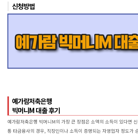
신청방법
예가람저축은행
빅머니M 대출 후기
예가람저축은행 빅머니M의 가장 큰 장점은 소액의 소득이 있다면 신
통 타금융사의 경우, 직장인이나 소득이 증명되는 자영업자 정도가 