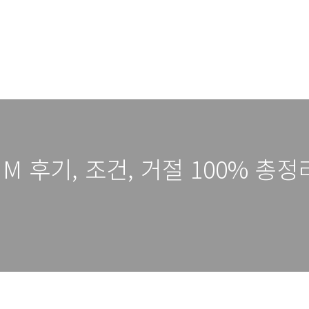
 후기, 조건, 거절 100% 총정