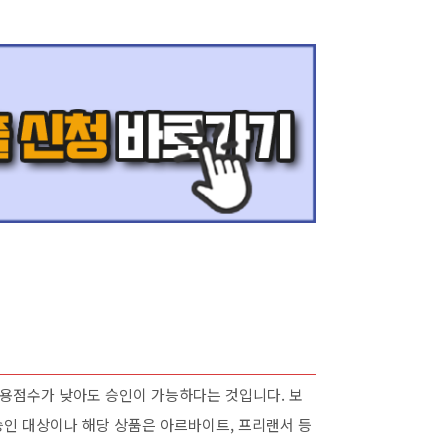
용점수가 낮아도 승인이 가능하다는 것입니다. 보
승인 대상이나 해당 상품은 아르바이트, 프리랜서 등