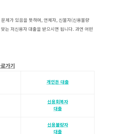
 문제가 있음을 뜻하며, 연체자, 신불자(신용불량
 맞는 저신용자 대출을 받으시면 됩니다. 과연 어떤
바로가기
개인돈 대출
신용회복자
대출
신용불량자
대출