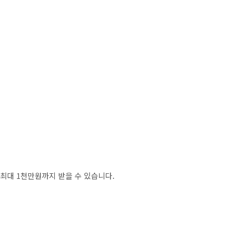
 최대 1천만원까지 받을 수 있습니다.