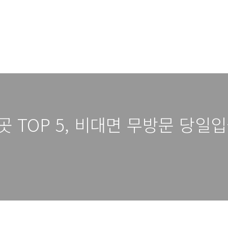
 TOP 5, 비대면 무방문 당일