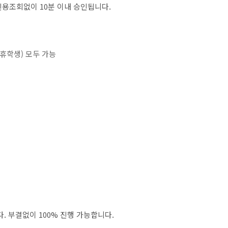
신용조회없이 10분 이내 승인됩니다.
(휴학생) 모두 가능
. 부결없이 100% 진행 가능합니다.