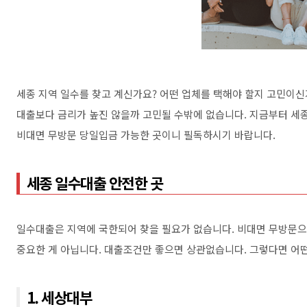
세종 지역 일수를 찾고 계신가요? 어떤 업체를 택해야 할지 고민이신
대출보다 금리가 높진 않을까 고민될 수밖에 없습니다. 지금부터 세종
비대면 무방문 당일입금 가능한 곳이니 필독하시기 바랍니다.
세종 일수대출 안전한 곳
일수대출은 지역에 국한되어 찾을 필요가 없습니다. 비대면 무방문으
중요한 게 아닙니다. 대출조건만 좋으면 상관없습니다. 그렇다면 어
1. 세상대부