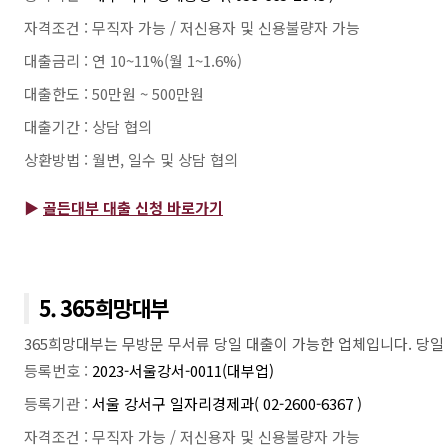
자격조건 : 무직자 가능 / 저신용자 및 신용불량자 가능
대출금리 : 연 10~11%(월 1~1.6%)
대출한도 : 50만원 ~ 500만원
대출기간 : 상담 협의
상환방법 : 월변, 일수 및 상담 협의
▶
골든대부 대출 신청 바로가기
5. 365희망대부
365희망대부는 무방문 무서류 당일 대출이 가능한 업체입니다. 당일
등록번호 :
2023-서울강서-0011(대부업)
등록기관 :
서울 강서구 일자리경제과( 02-2600-6367 )
자격조건 : 무직자 가능 / 저신용자 및 신용불량자 가능