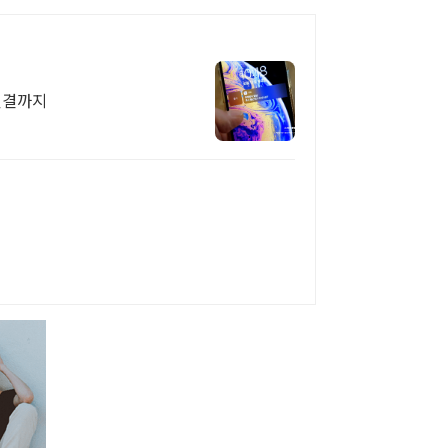
룹웨어 연결까지