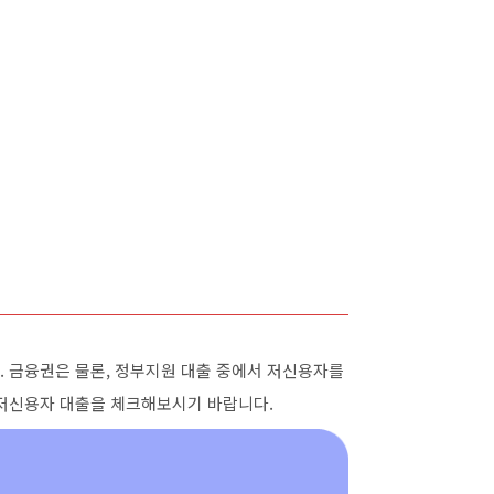
 금융권은 물론, 정부지원 대출 중에서 저신용자를
 저신용자 대출을 체크해보시기 바랍니다.