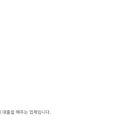
일 대출을 해주는 업체입니다.