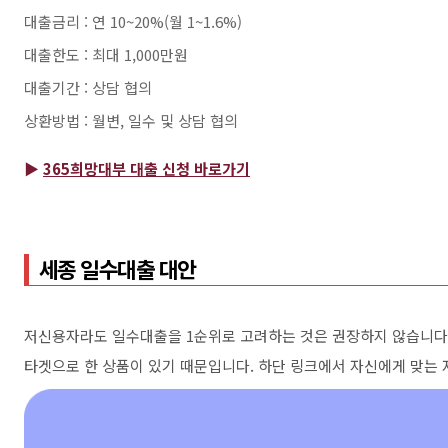
대출금리 : 연 10~20%(월 1~1.6%)
대출한도 : 최대 1,000만원
대출기간 : 상담 협의
상환방법 : 월변, 일수 및 상담 협의
▶
365희망대부 대출 신청 바로가기
세종 일수대출 대안
저신용자라도 일수대출을 1순위로 고려하는 것은 권장하지 않습니다.
타겟으로 한 상품이 있기 때문입니다. 하단 링크에서 자신에게 맞는