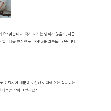
가요? 맞습니다. 혹시 사기는 당하지 않을까, 다른
 일수대출 안전한 곳 TOP 5를 말씀드리겠습니다.
로 이뤄지기 때문에 사실상 어디에 있는 업체냐는
떤 대출을 받아야 할까요?