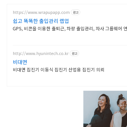
https://www.wrapupapp.com
광고
쉽고 똑똑한 출입관리 랩업
GPS, 비콘을 이용한 출퇴근, 차량 출입관리, 자사 그
http://www.hyunintech.co.kr
광고
비대면
비대면 집진기 이동식 집진기 산업용 집진기 의뢰