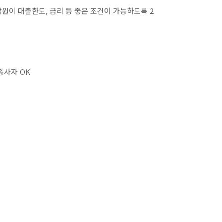
원이 대출한도, 금리 등 좋은 조건이 가능하도록 2
종사자 OK