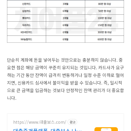
단순히 계좌에 돈을 넣어두는 것만으로는 충분하지 않습니다. 중
요한 점은 해당 금액이 꾸준히 유지되는 것입니다. 카드사가 요구
하는 기간 동안 잔액이 급격히 변동하거나 일정 수준 이하로 떨어
지면, 신용카드 심사에서 불이익을 받을 수 있습니다. 즉, 일시적
으로 큰 금액을 입금하는 것보다 안정적인 잔액 관리가 더 중요합
니다.
https://www.대출보스.com/
광고
대출중개플랫폼, 대출보스 나에