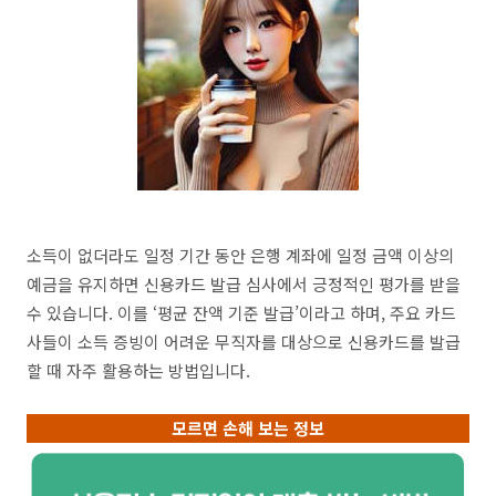
소득이 없더라도 일정 기간 동안 은행 계좌에 일정 금액 이상의
예금을 유지하면 신용카드 발급 심사에서 긍정적인 평가를 받을
수 있습니다. 이를 ‘평균 잔액 기준 발급’이라고 하며, 주요 카드
사들이 소득 증빙이 어려운 무직자를 대상으로 신용카드를 발급
할 때 자주 활용하는 방법입니다.
모르면 손해 보는 정보