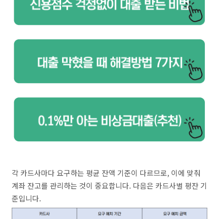
각 카드사마다 요구하는 평균 잔액 기준이 다르므로, 이에 맞춰
계좌 잔고를 관리하는 것이 중요합니다. 다음은 카드사별 평잔 기
준입니다.