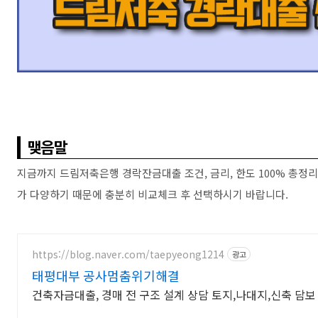
맺음말
지금까지 드림저축은행 경락잔금대출 조건, 금리, 한도 100% 총정
가 다양하기 때문에 충분히 비교체크 후 선택하시기 바랍니다.
https://blog.naver.com/taepyeong1214
광고
태평대부 공사멈춤위기해결
건축자금대출, 경매 전 구조 설계 상담 토지,나대지,신축 담보