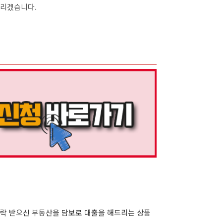
드리겠습니다.
락 받으신 부동산을 담보로 대출을 해드리는 상품