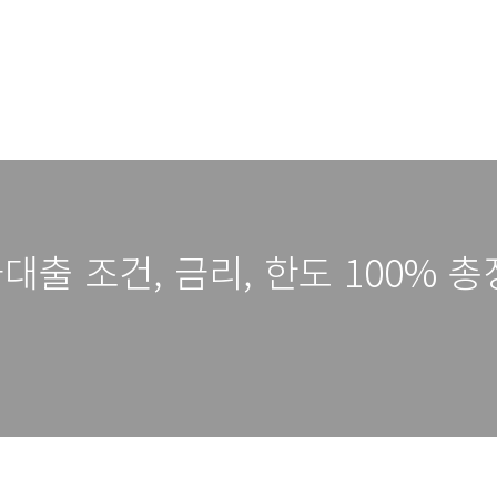
출 조건, 금리, 한도 100% 총